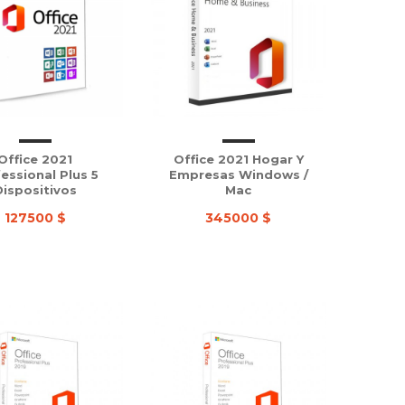
Office 2021
Office 2021 Hogar Y
essional Plus 5
Empresas Windows /
Dispositivos
Mac
127500 $
345000 $