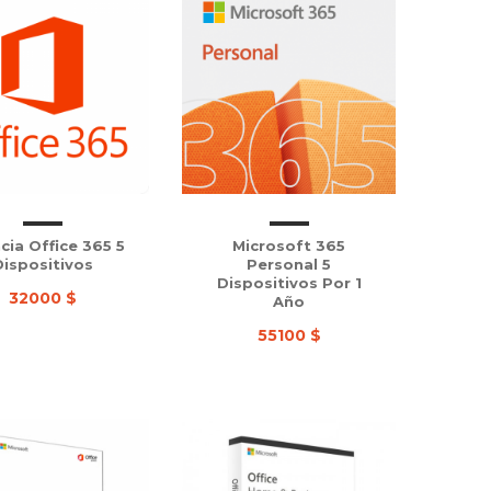
cia Office 365 5
Microsoft 365
Dispositivos
Personal 5
Dispositivos Por 1
32000 $
Año
55100 $