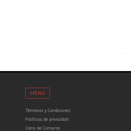
MENÚ
Términos y Condiciones
Políticas de privacidad
Carro de Compras