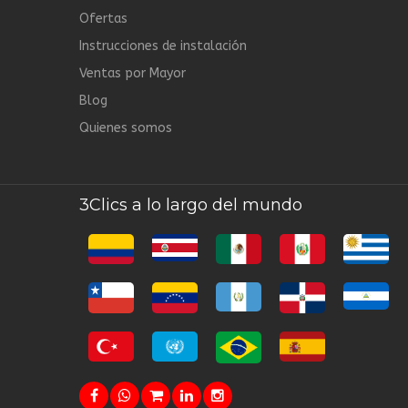
Ofertas
Instrucciones de instalación
Ventas por Mayor
Blog
Quienes somos
3Clics a lo largo del mundo