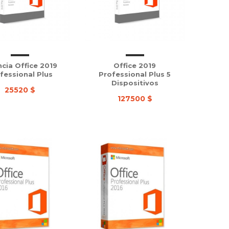
ncia Office 2019
Office 2019
fessional Plus
Professional Plus 5
Dispositivos
25520 $
127500 $