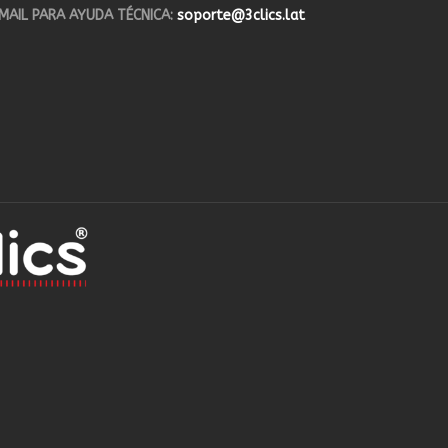
MAIL PARA AYUDA TÉCNICA:
soporte@3clics.lat