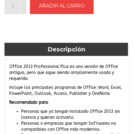
Descripción
Office 2013 Professional Plus es una versión de Office
antigua, pero que sigue siendo ampliamente usada y
requerida.
Incluye los principales programas de Office: Word, Excel,
PowerPoint, Outlook, Access, Publisher y OneNote.
Recomendado para:
Personas que ya tengan instalado Office 2013 sin
licencia y quieran activarlo.
Personas o empresas que tengan Softwares no
compatibles con Office más modernos.