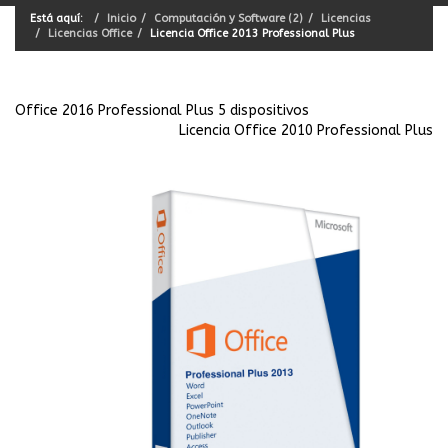
Está aquí:
Inicio
Computación y Software (2)
Licencias
Licencias Office
Licencia Office 2013 Professional Plus
Office 2016 Professional Plus 5 dispositivos
Licencia Office 2010 Professional Plus