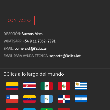
CONTACTO
DIRECCIÓN:
Buenos Aires
WHATSAPP:
+54 9 11 7062-7391
EMAIL:
comercial@3clics.ar
EMAIL PARA AYUDA TÉCNICA:
soporte@3clics.lat
3Clics a lo largo del mundo