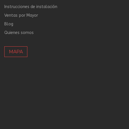
Instrucciones de instalación
Ventas por Mayor
Blog
Quienes somos
MAPA