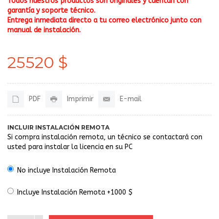
Todos nuestros productos son originales y cuentan con
garantía y soporte técnico.
Entrega inmediata directo a tu correo electrónico junto con
manual de instalación.
25520 $
PDF
Imprimir
E-mail
INCLUIR INSTALACIÓN REMOTA
Si compra instalación remota, un técnico se contactará con
usted para instalar la licencia en su PC
No incluye Instalación Remota
Incluye Instalación Remota +1000 $