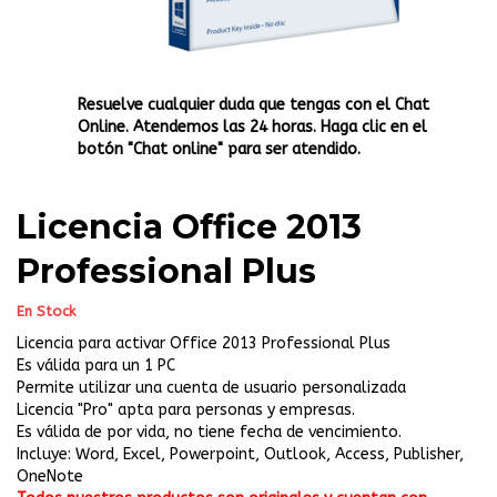
Resuelve cualquier duda que tengas con el Chat
Online. Atendemos las 24 horas. Haga clic en el
botón "Chat online" para ser atendido.
Licencia Office 2013
Professional Plus
En Stock
Licencia para activar Office 2013 Professional Plus
Es válida para un 1 PC
Permite utilizar una cuenta de usuario personalizada
Licencia "Pro" apta para personas y empresas.
Es válida de por vida, no tiene fecha de vencimiento.
Incluye: Word, Excel, Powerpoint, Outlook, Access, Publisher,
OneNote