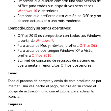
Empresas que quieran comprar una sola versión de
office para todos sus dispositivos sean estos
Windows 10
o anteriores
Personas que prefieran esta versión de Office y no
deseen actualizar a una más moderna.
Compatibilidad y sistemas operativos:
Office 2013 es compatible con todos los Windows
a partir de
Windows 7
.
Para usuarios Mac y móviles, prefiera
Office 365
Para usuarios que tengan Windows XP o Vista,
prefiera
Office 2010
Su nivel de consumo de recursos de sistema es
ligeramente inferior a los Office posteriores.
Envío
Todo el proceso de compra y envío de este producto es por
internet. Una vez hecho el pago, recibirá en su correo el
código de activación junto con el tutorial para activar la
licencia.
Empresa