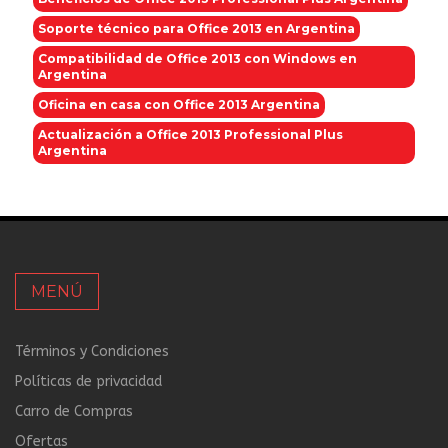
Soporte técnico para Office 2013 en Argentina
Compatibilidad de Office 2013 con Windows en
Argentina
Oficina en casa con Office 2013 Argentina
Actualización a Office 2013 Professional Plus
Argentina
MENÚ
Términos y Condiciones
Políticas de privacidad
Carro de Compras
Ofertas