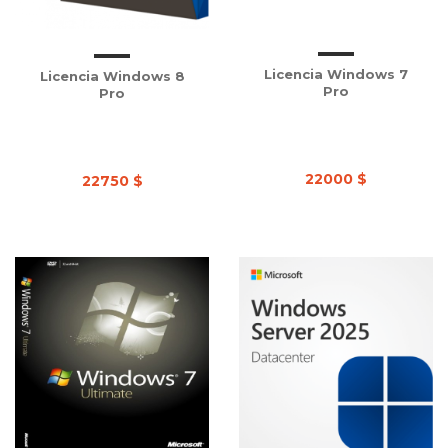
Licencia Windows 7
Licencia Windows 8
Pro
Pro
22000 $
22750 $