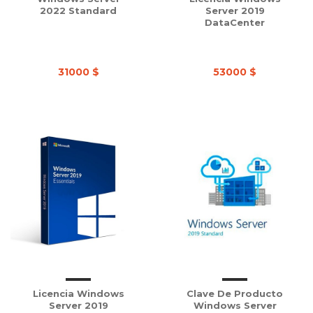
2022 Standard
Server 2019
DataCenter
31000 $
53000 $
Licencia Windows
Clave De Producto
Server 2019
Windows Server