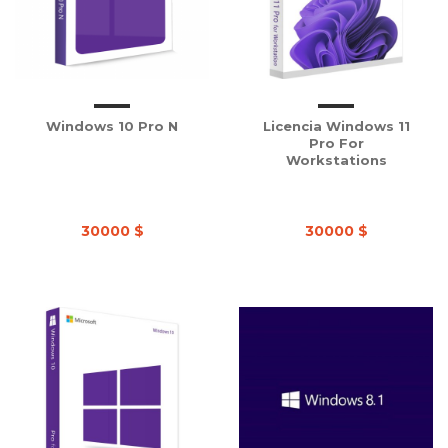
Windows 10 Pro N
Licencia Windows 11
Pro For
Workstations
30000 $
30000 $