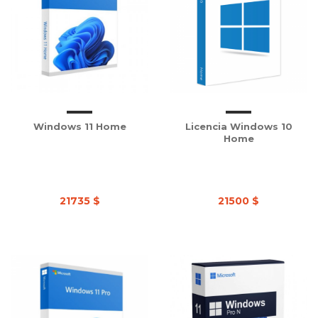
Windows 11 Home
Licencia Windows 10
Home
21735 $
21500 $