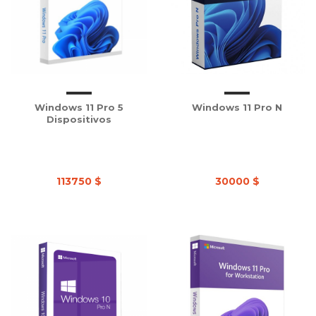
Windows 11 Pro 5
Windows 11 Pro N
Dispositivos
113750 $
30000 $