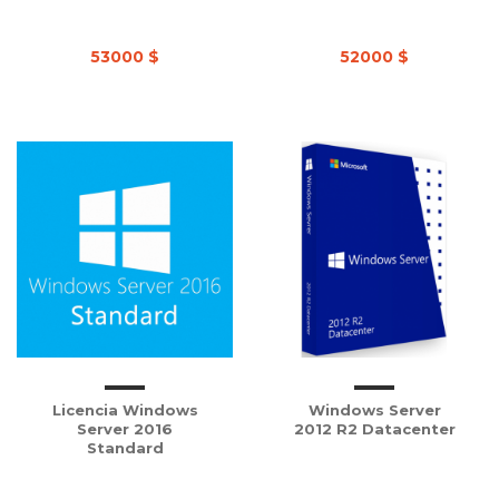
53000 $
52000 $
Licencia Windows
Windows Server
Server 2016
2012 R2 Datacenter
Standard