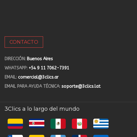
CONTACTO
DIRECCIÓN:
Buenos Aires
WHATSAPP:
+54 9 11 7062-7391
EMAIL:
comercial@3clics.ar
EMAIL PARA AYUDA TÉCNICA:
soporte@3clics.lat
3Clics a lo largo del mundo