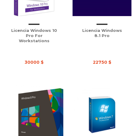
Licencia Windows 10
Licencia Windows
Pro For
8.1 Pro
Workstations
30000 $
22750 $