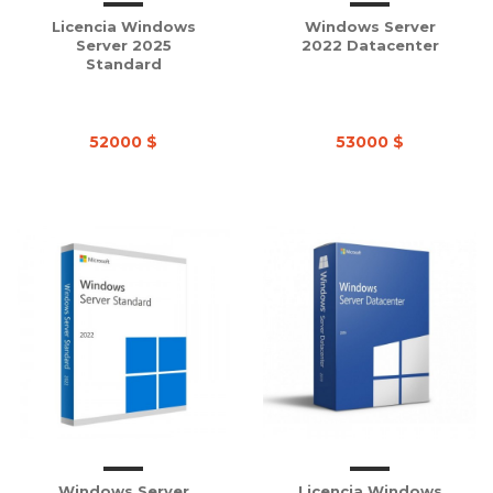
Licencia Windows
Windows Server
Server 2025
2022 Datacenter
Standard
52000 $
53000 $
Windows Server
Licencia Windows