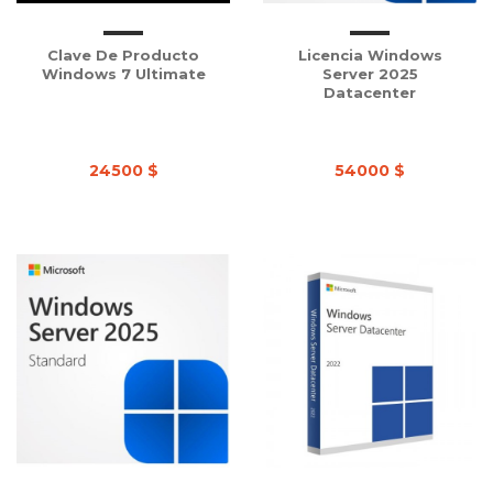
Clave De Producto
Licencia Windows
Windows 7 Ultimate
Server 2025
Datacenter
24500 $
54000 $