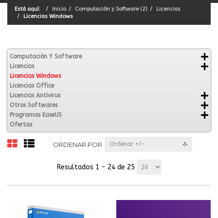
Está aquí:
Inicio
Computación y Software (2)
Licencias
Licencias Windows
Computación Y Software
Licencias
Licencias Windows
Licencias Office
Licencias Antivirus
Otros Softwares
Programas EaseUS
Ofertas
ORDENAR POR
Ordenar +/-
Resultados 1 - 24 de 25