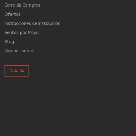
Carro de Compras
Ofertas
Instrucciones de instalación
Ventas por Mayor
Blog
Quienes somos
MAPA