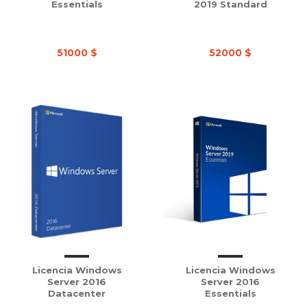
Essentials
2019 Standard
51000 $
52000 $
Licencia Windows
Licencia Windows
Server 2016
Server 2016
Datacenter
Essentials