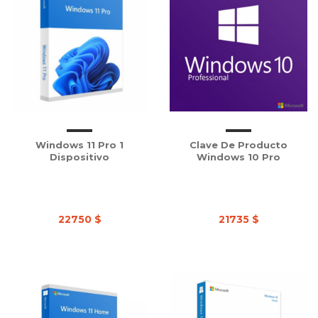
Windows 11 Pro 1
Clave De Producto
Dispositivo
Windows 10 Pro
22750 $
21735 $