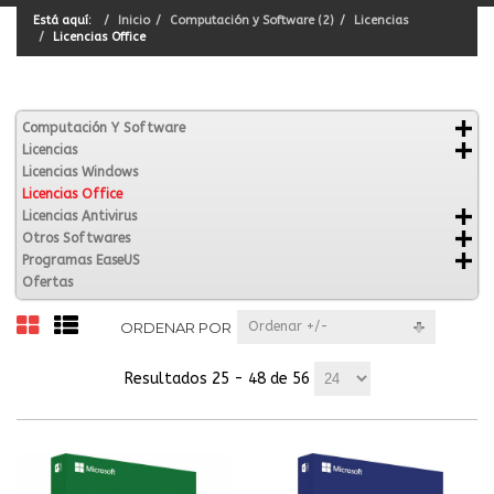
Está aquí:
Inicio
Computación y Software (2)
Licencias
Licencias Office
Computación Y Software
Licencias
Licencias Windows
Licencias Office
Licencias Antivirus
Otros Softwares
Programas EaseUS
Ofertas
ORDENAR POR
Ordenar +/-
Resultados 25 - 48 de 56