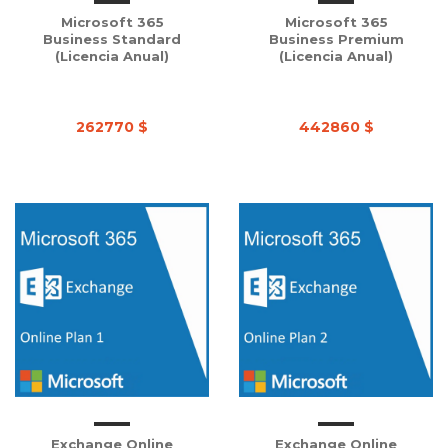
Microsoft 365
Microsoft 365
Business Standard
Business Premium
(Licencia Anual)
(Licencia Anual)
262770 $
442860 $
Exchange Online
Exchange Online