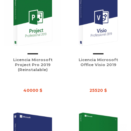
Licencia Microsoft
Licencia Microsoft
Project Pro 2019
Office Visio 2019
(Reinstalable)
40000 $
25520 $