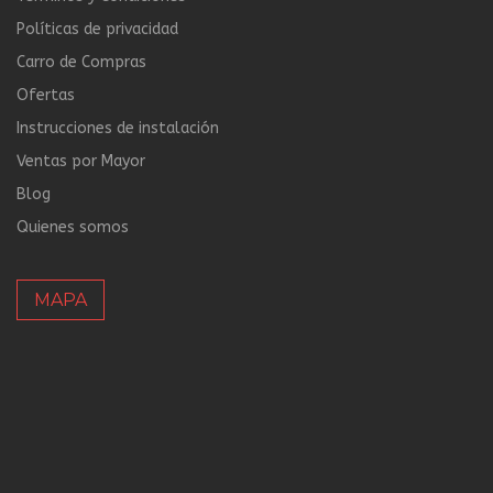
Políticas de privacidad
Carro de Compras
Ofertas
Instrucciones de instalación
Ventas por Mayor
Blog
Quienes somos
MAPA