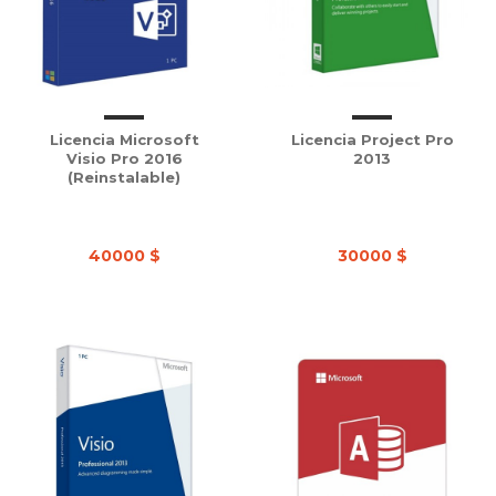
Licencia Microsoft
Licencia Project Pro
Visio Pro 2016
2013
(Reinstalable)
40000 $
30000 $