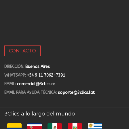
CONTACTO
DIRECCIÓN:
Buenos Aires
WHATSAPP:
+54 9 11 7062-7391
EMAIL:
comercial@3clics.ar
EMAIL PARA AYUDA TÉCNICA:
soporte@3clics.lat
3Clics a lo largo del mundo