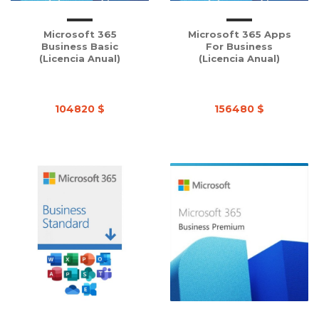
Microsoft 365
Microsoft 365 Apps
Business Basic
For Business
(Licencia Anual)
(Licencia Anual)
104820 $
156480 $