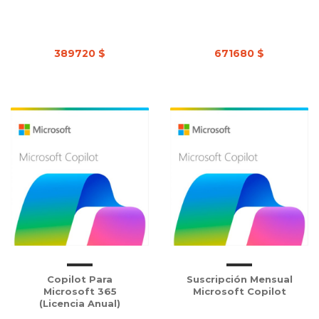
389720 $
671680 $
Copilot Para
Suscripción Mensual
Microsoft 365
Microsoft Copilot
(Licencia Anual)