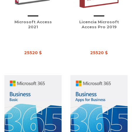
Microsoft Access
Licencia Microsoft
2021
Access Pro 2019
25520 $
25520 $