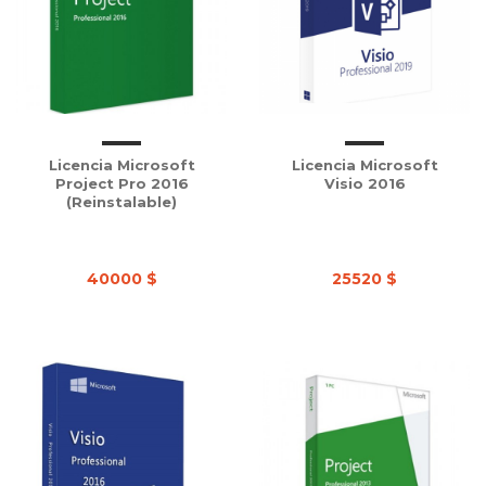
Licencia Microsoft
Licencia Microsoft
Project Pro 2016
Visio 2016
(Reinstalable)
40000 $
25520 $