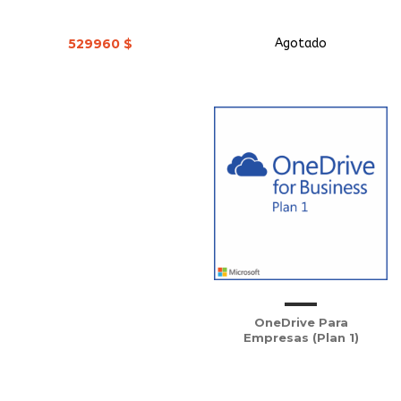
529960 $
Agotado
OneDrive Para
Empresas (Plan 1)