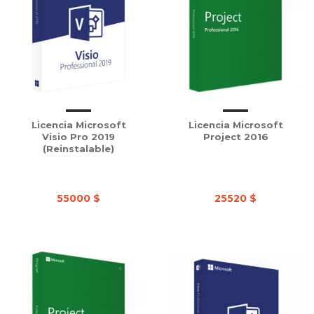
Licencia Microsoft
Licencia Microsoft
Visio Pro 2019
Project 2016
(Reinstalable)
55000 $
25520 $