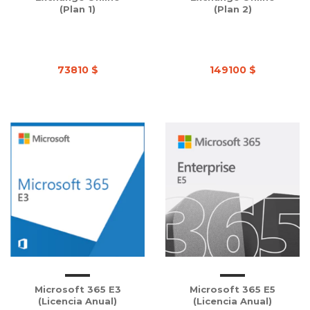
(Plan 1)
(Plan 2)
73810 $
149100 $
Microsoft 365 E3
Microsoft 365 E5
(Licencia Anual)
(Licencia Anual)