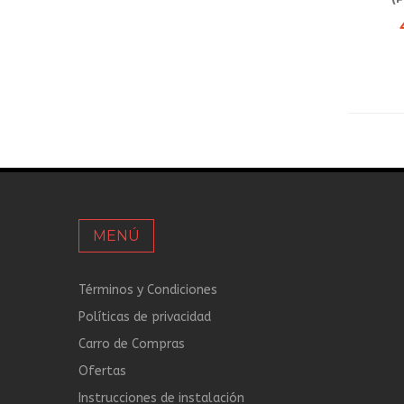
MENÚ
Términos y Condiciones
Políticas de privacidad
Carro de Compras
Ofertas
Instrucciones de instalación