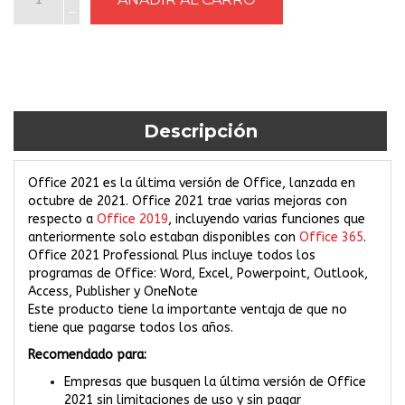
Descripción
Office 2021 es la última versión de Office, lanzada en
octubre de 2021. Office 2021 trae varias mejoras con
respecto a
Office 2019
, incluyendo varias funciones que
anteriormente solo estaban disponibles con
Office 365
.
Office 2021 Professional Plus incluye todos los
programas de Office: Word, Excel, Powerpoint, Outlook,
Access, Publisher y OneNote
Este producto tiene la importante ventaja de que no
tiene que pagarse todos los años.
Recomendado para:
Empresas que busquen la última versión de Office
2021 sin limitaciones de uso y sin pagar