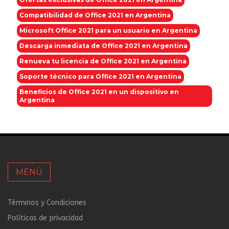
Compatibilidad de Office 2021 en Argentina
Microsoft Office 2021 para un usuario en Argentina
Descarga inmediata de Office 2021 en Argentina
Renueva tu licencia de Office 2021 en Argentina
Soporte técnico para Office 2021 en Argentina
Beneficios de Office 2021 en un dispositivo en
Argentina
MENÚ
Términos y Condiciones
Políticas de privacidad