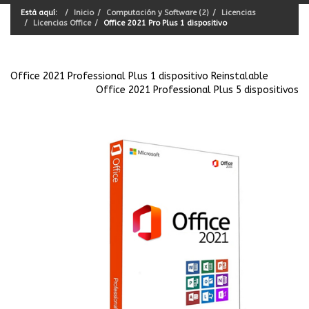
Está aquí:
Inicio
Computación y Software (2)
Licencias
Licencias Office
Office 2021 Pro Plus 1 dispositivo
Office 2021 Professional Plus 1 dispositivo Reinstalable
Office 2021 Professional Plus 5 dispositivos