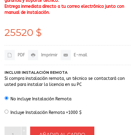
garantía y soporte técnico.
Entrega inmediata directo a tu correo electrónico junto con
manual de instalación.
25520 $
PDF
Imprimir
E-mail
INCLUIR INSTALACIÓN REMOTA
Si compra instalación remota, un técnico se contactará con
usted para instalar la licencia en su PC
No incluye Instalación Remota
Incluye Instalación Remota +1000 $