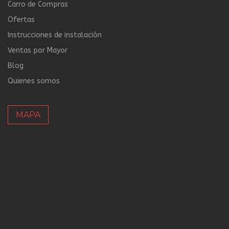
Carro de Compras
Ofertas
Instrucciones de instalación
Ventas por Mayor
Blog
Quienes somos
MAPA