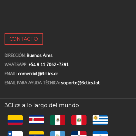
CONTACTO
DIRECCIÓN:
Buenos Aires
WHATSAPP:
+54 9 11 7062-7391
EMAIL:
comercial@3clics.ar
EMAIL PARA AYUDA TÉCNICA:
soporte@3clics.lat
3Clics a lo largo del mundo