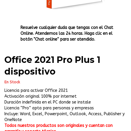
Resuelve cualquier duda que tengas con el Chat
Online. Atendemos las 24 horas. Haga clic en el
botón "Chat online" para ser atendido.
Office 2021 Pro Plus 1
dispositivo
En Stock
Licencia para activar Office 2021
Activación original 100% por internet
Duración indefinida en el PC donde se instale
Licencia “Pro” apta para personas y empresas
Incluye: Word, Excel, Powerpoint, Outlook, Access, Publisher y
OneNote
Todos nuestros productos son originales y cuentan con