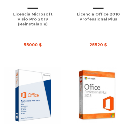
Licencia Microsoft
Licencia Office 2010
Visio Pro 2019
Professional Plus
(Reinstalable)
55000 $
25520 $