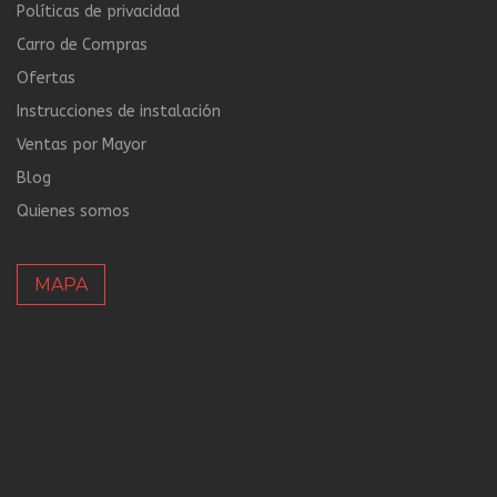
Políticas de privacidad
Carro de Compras
Ofertas
Instrucciones de instalación
Ventas por Mayor
Blog
Quienes somos
MAPA