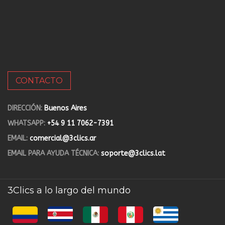
CONTACTO
DIRECCIÓN:
Buenos Aires
WHATSAPP:
+54 9 11 7062-7391
EMAIL:
comercial@3clics.ar
EMAIL PARA AYUDA TÉCNICA:
soporte@3clics.lat
3Clics a lo largo del mundo