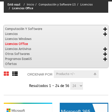
Está aquí:
Inicio
Computación y Software (2)
Licencias
Licencias Office
Computación Y Software
Licencias
Licencias Windows
Licencias Office
Licencias Antivirus
Otros Softwares
Programas EaseUS
Ofertas
ORDENAR POR
Producto +/-
Resultados 1 - 24 de 56