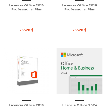
Licencia Office 2013
Licencia Office 2016
Professional Plus
Professional Plus
25520 $
25520 $
Licencia Office 2019
Licencia Office 2024