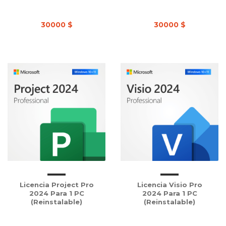
30000 $
30000 $
Licencia Project Pro
Licencia Visio Pro
2024 Para 1 PC
2024 Para 1 PC
(Reinstalable)
(Reinstalable)