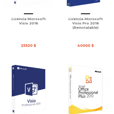
Licencia Microsoft
Licencia Microsoft
Visio 2016
Visio Pro 2016
(Reinstalable)
25520 $
40000 $