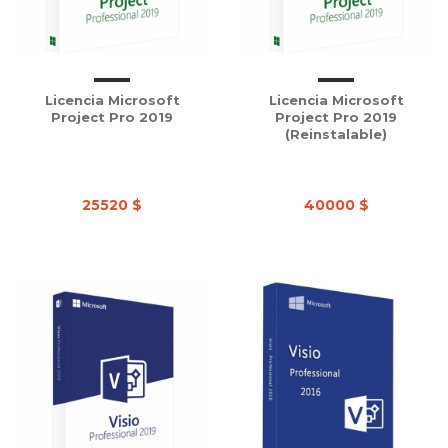
Licencia Microsoft
Licencia Microsoft
Project Pro 2019
Project Pro 2019
(Reinstalable)
25520 $
40000 $