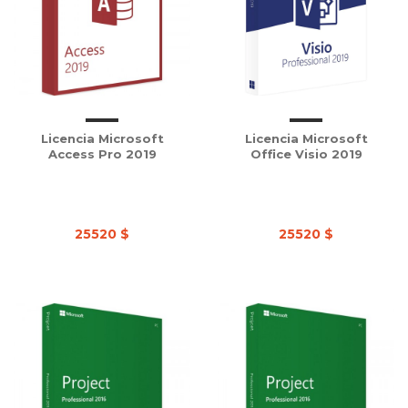
Licencia Microsoft
Licencia Microsoft
Access Pro 2019
Office Visio 2019
25520 $
25520 $