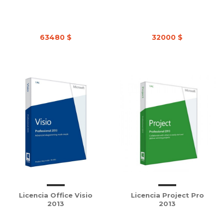
63480 $
32000 $
Licencia Office Visio
Licencia Project Pro
2013
2013