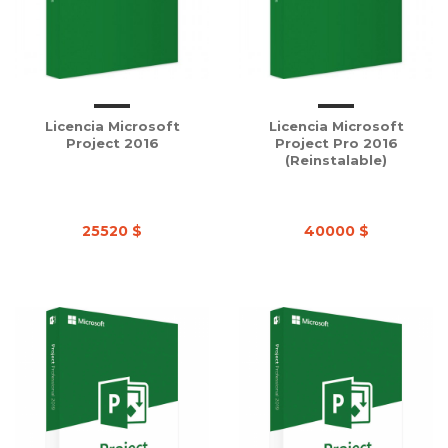
Licencia Microsoft
Licencia Microsoft
Project 2016
Project Pro 2016
(Reinstalable)
25520 $
40000 $