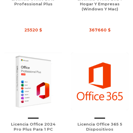
Professional Plus
Hogar Y Empresas
(Windows Y Mac)
25520 $
367660 $
Licencia Office 2024
Licencia Office 365 5
Pro Plus Para 1 PC
Dispositivos