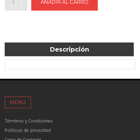
Descripción
MENÚ
Términos y Condiciones
Políticas de privacidad
Carro de Compras