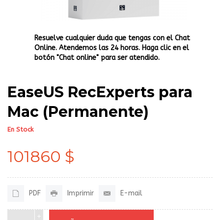
Resuelve cualquier duda que tengas con el Chat
Online. Atendemos las 24 horas. Haga clic en el
botón "Chat online" para ser atendido.
EaseUS RecExperts para
Mac (Permanente)
En Stock
101860 $
PDF
Imprimir
E-mail