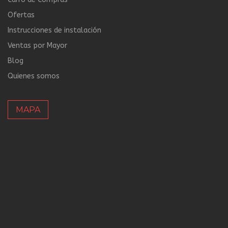
Ofertas
Instrucciones de instalación
Ventas por Mayor
Blog
Quienes somos
MAPA