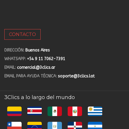
CONTACTO
DIRECCIÓN:
Buenos Aires
WHATSAPP:
+54 9 11 7062-7391
EMAIL:
comercial@3clics.ar
EMAIL PARA AYUDA TÉCNICA:
soporte@3clics.lat
3Clics a lo largo del mundo