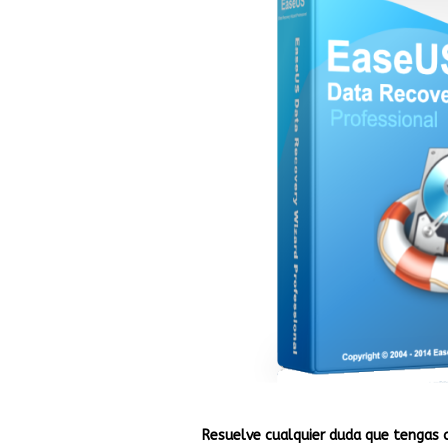
Resuelve cualquier duda que tengas 