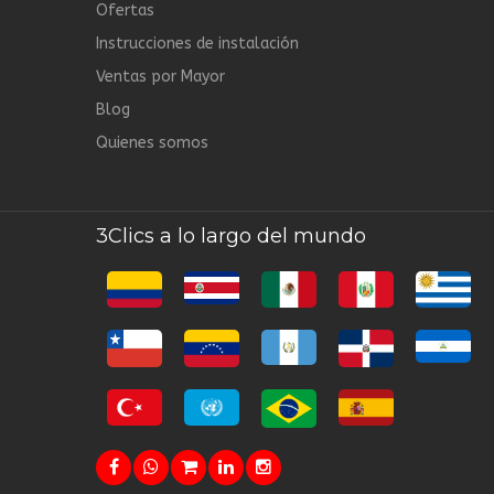
Ofertas
Instrucciones de instalación
Ventas por Mayor
Blog
Quienes somos
3Clics a lo largo del mundo