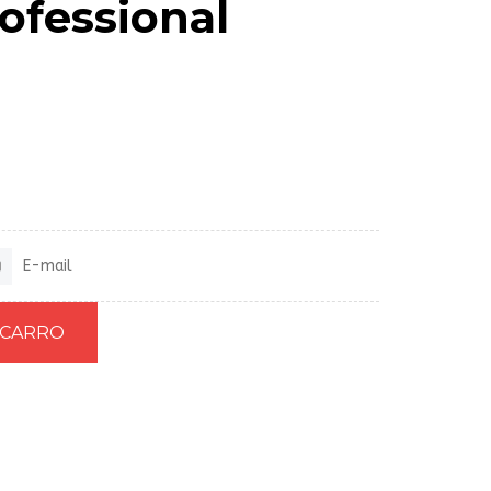
ofessional
E-mail