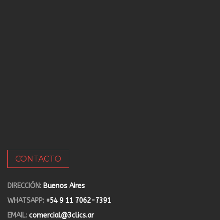
CONTACTO
DIRECCIÓN:
Buenos Aires
WHATSAPP:
+54 9 11 7062-7391
EMAIL:
comercial@3clics.ar