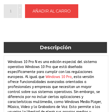
Descripción
Windows 10 Pro N es una edición especial del sistema
operativo Windows 10 Pro que está diseñada
específicamente para cumplir con las regulaciones
europeas. Al igual que
Windows 10 Pro
, esta versión
ofrece funcionalidades avanzadas orientadas a
profesionales y empresas que necesitan un mayor
control sobre sus sistemas operativos. Sin embargo, se
diferencia por no incluir ciertas aplicaciones y
características multimedia, como Windows Media Player,
Música, Video y la Grabadora de Voz. Esto permite a los
usuarios la libertad de elegir sus propios medios y