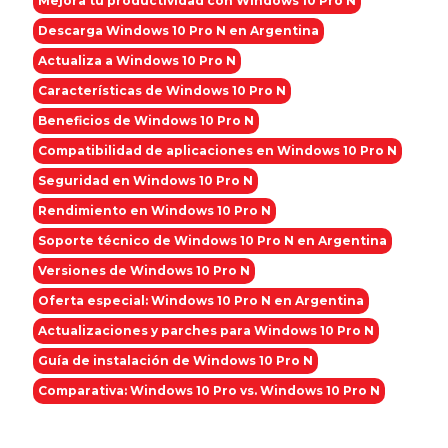
Mejora tu productividad con Windows 10 Pro N
Descarga Windows 10 Pro N en Argentina
Actualiza a Windows 10 Pro N
Características de Windows 10 Pro N
Beneficios de Windows 10 Pro N
Compatibilidad de aplicaciones en Windows 10 Pro N
Seguridad en Windows 10 Pro N
Rendimiento en Windows 10 Pro N
Soporte técnico de Windows 10 Pro N en Argentina
Versiones de Windows 10 Pro N
Oferta especial: Windows 10 Pro N en Argentina
Actualizaciones y parches para Windows 10 Pro N
Guía de instalación de Windows 10 Pro N
Comparativa: Windows 10 Pro vs. Windows 10 Pro N