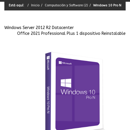
Está aquí:
Inicio
Computación y Software (2)
Windows 10 Pro N
Windows Server 2012 R2 Datacenter
Office 2021 Professional Plus 1 dispositivo Reinstalable