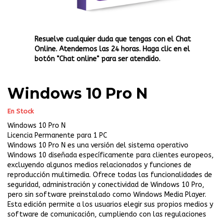
Resuelve cualquier duda que tengas con el Chat
Online. Atendemos las 24 horas. Haga clic en el
botón "Chat online" para ser atendido.
Windows 10 Pro N
En Stock
Windows 10 Pro N
Licencia Permanente para 1 PC
Windows 10 Pro N es una versión del sistema operativo
Windows 10 diseñada específicamente para clientes europeos,
excluyendo algunos medios relacionados y funciones de
reproducción multimedia. Ofrece todas las funcionalidades de
seguridad, administración y conectividad de Windows 10 Pro,
pero sin software preinstalado como Windows Media Player.
Esta edición permite a los usuarios elegir sus propios medios y
software de comunicación, cumpliendo con las regulaciones