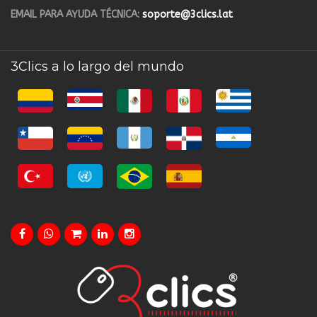
EMAIL PARA AYUDA TÉCNICA:
soporte@3clics.lat
3Clics a lo largo del mundo