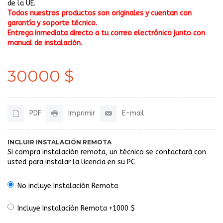
de la UE.
Todos nuestros productos son originales y cuentan con
garantía y soporte técnico.
Entrega inmediata directo a tu correo electrónico junto con
manual de instalación.
30000 $
PDF
Imprimir
E-mail
INCLUIR INSTALACIÓN REMOTA
Si compra instalación remota, un técnico se contactará con
usted para instalar la licencia en su PC
No incluye Instalación Remota
Incluye Instalación Remota +1000 $