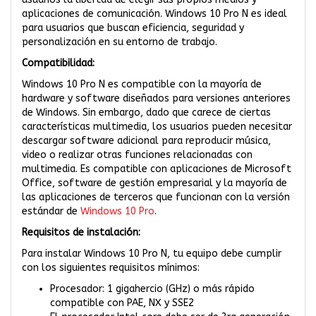
aplicaciones de comunicación. Windows 10 Pro N es ideal
para usuarios que buscan eficiencia, seguridad y
personalización en su entorno de trabajo.
Compatibilidad:
Windows 10 Pro N es compatible con la mayoría de
hardware y software diseñados para versiones anteriores
de Windows. Sin embargo, dado que carece de ciertas
características multimedia, los usuarios pueden necesitar
descargar software adicional para reproducir música,
video o realizar otras funciones relacionadas con
multimedia. Es compatible con aplicaciones de Microsoft
Office, software de gestión empresarial y la mayoría de
las aplicaciones de terceros que funcionan con la versión
estándar de
Windows 10 Pro
.
Requisitos de instalación:
Para instalar Windows 10 Pro N, tu equipo debe cumplir
con los siguientes requisitos mínimos:
Procesador: 1 gigahercio (GHz) o más rápido
compatible con PAE, NX y SSE2