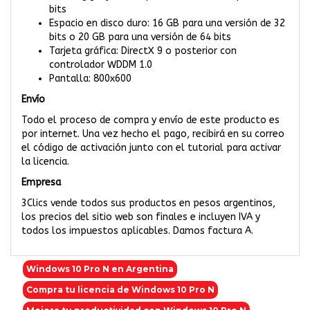
bits
Espacio en disco duro: 16 GB para una versión de 32
bits o 20 GB para una versión de 64 bits
Tarjeta gráfica: DirectX 9 o posterior con
controlador WDDM 1.0
Pantalla: 800x600
Envío
Todo el proceso de compra y envío de este producto es
por internet. Una vez hecho el pago, recibirá en su correo
el código de activación junto con el tutorial para activar
la licencia.
Empresa
3Clics vende todos sus productos en pesos argentinos,
los precios del sitio web son finales e incluyen IVA y
todos los impuestos aplicables. Damos factura A.
Windows 10 Pro N en Argentina
Compra tu licencia de Windows 10 Pro N