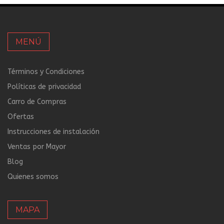
MENÚ
Términos y Condiciones
Políticas de privacidad
Carro de Compras
Ofertas
Instrucciones de instalación
Ventas por Mayor
Blog
Quienes somos
MAPA