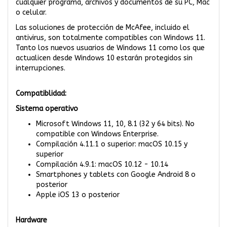
cualquier programa, archivos y documentos de su PC, Mac
o celular.
Las soluciones de protección de McAfee, incluido el
antivirus, son totalmente compatibles con Windows 11.
Tanto los nuevos usuarios de Windows 11 como los que
actualicen desde Windows 10 estarán protegidos sin
interrupciones.
Compatiblidad:
Sistema operativo
Microsoft Windows 11, 10, 8.1 (32 y 64 bits). No
compatible con Windows Enterprise.
Compilación 4.11.1 o superior: macOS 10.15 y
superior
Compilación 4.9.1: macOS 10.12 - 10.14
Smartphones y tablets con Google Android 8 o
posterior
Apple iOS 13 o posterior
Hardware