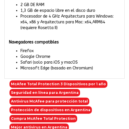
2 GB DE RAM
1,3 GB de espacio libre en el disco duro
Procesador de 4 GHz Arquitectura para Windows:
x64, x86 y Arquitectura para Mac: x64,ARM64
(requiere Rosetta II)
Navegadores compatibles
Firefox
Google Chrome
Safari (solo para iOS y macOS
Microsoft Edge (basado en Chromium)
McAfee Total Protection 3 Dispositivos por 1 año
Seguridad en línea para Argentina
Antivirus McAfee para protección total
Protección de dispositivos en Argentina
Compra McAfee Total Protection
Mejor antivirus en Argentina