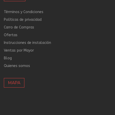
Términos y Condiciones
Políticas de privacidad
Carro de Compras
Ofertas
Instrucciones de instalación
Ventas por Mayor
Blog
Quienes somos
MAPA