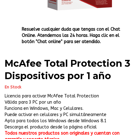
Resuelve cualquier duda que tengas con el Chat
Online. Atendemos las 24 horas. Haga clic en el
botón "Chat online" para ser atendido.
McAfee Total Protection 3
Dispositivos por 1 año
En Stock
Licencia para activar McAfee Total Protection
Válida para 3 PC por un año
Funciona en Windows, Mac y Celulares.
Puede activar en celulares y PC simultáneamente
Apta para todos los Windows desde Windows 8.1
Descarga el producto desde la página oficial
Todos nuestros productos son originales y cuentan con