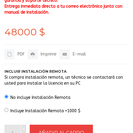
garantía y soporte técnico.
Entrega inmediata directo a tu correo electrónico junto con
manual de instalación.
48000 $
PDF
Imprimir
E-mail
INCLUIR INSTALACIÓN REMOTA
Si compra instalación remota, un técnico se contactará con
usted para instalar la licencia en su PC
No incluye Instalación Remota
Incluye Instalación Remota +1000 $