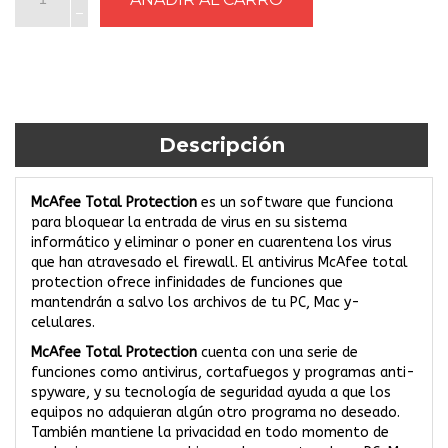
Descripción
McAfee Total Protection
es un software que funciona
para bloquear la entrada de virus en su sistema
informático y eliminar o poner en cuarentena los virus
que han atravesado el firewall. El antivirus McAfee total
protection ofrece infinidades de funciones que
mantendrán a salvo los archivos de tu PC, Mac y­
celulares.
McAfee Total Protection
cuenta con una serie de
funciones como antivirus, cortafuegos y programas anti-
spyware, y su tecnología de seguridad ayuda a que los
equipos no adquieran algún otro programa no deseado.
También mantiene la privacidad en todo momento de