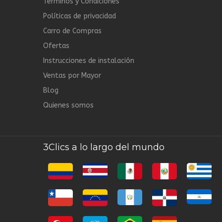
Términos y Condiciones
Políticas de privacidad
Carro de Compras
Ofertas
Instrucciones de instalación
Ventas por Mayor
Blog
Quienes somos
3Clics a lo largo del mundo