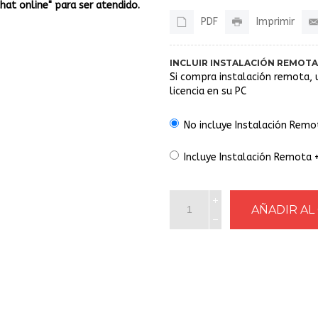
Chat online" para ser atendido.
PDF
Imprimir
INCLUIR INSTALACIÓN REMOTA
Si compra instalación remota, 
licencia en su PC
No incluye Instalación Remo
Incluye Instalación Remota 