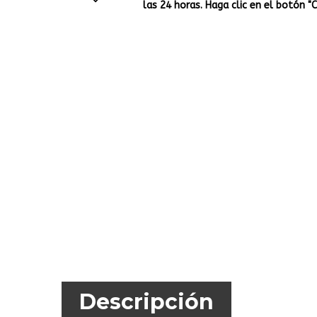
las 24 horas. Haga clic en el botón "
Descripción