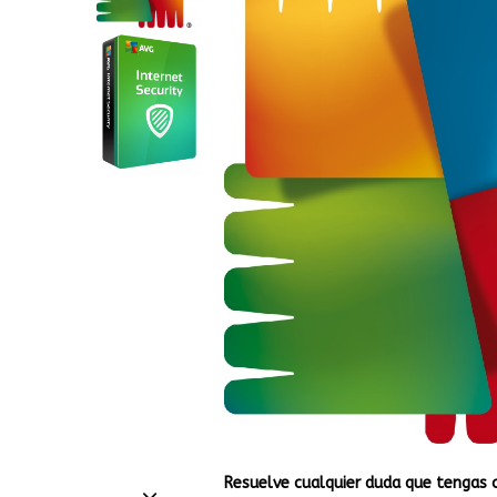
Resuelve cualquier duda que tengas 