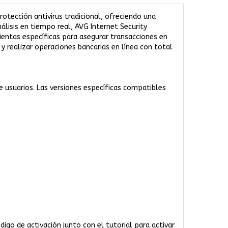
rotección antivirus tradicional, ofreciendo una
isis en tiempo real, AVG Internet Security
ntas específicas para asegurar transacciones en
 y realizar operaciones bancarias en línea con total
 usuarios. Las versiones específicas compatibles
igo de activación junto con el tutorial para activar