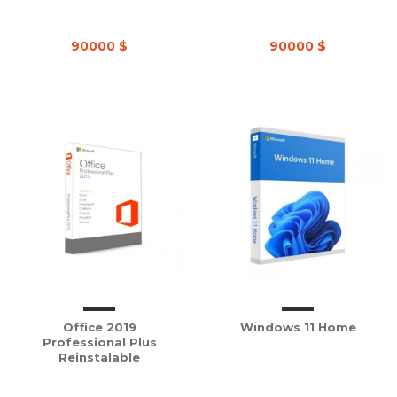
90000 $
90000 $
Office 2019
Windows 11 Home
Professional Plus
Reinstalable