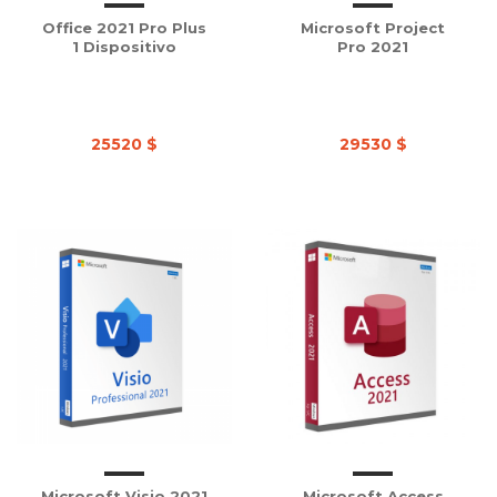
Office 2021 Pro Plus
Microsoft Project
1 Dispositivo
Pro 2021
25520 $
29530 $
Microsoft Visio 2021
Microsoft Access