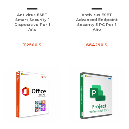
Antivirus ESET
Antivirus ESET
Smart Security 1
Advanced Endpoint
Dispositivo Por 1
Security 5 PC Por 1
Año
Año
112500 $
664290 $