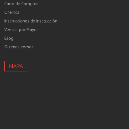
Carro de Compras
Ofertas
Instrucciones de instalación
Ventas por Mayor
Blog
Quienes somos
MAPA