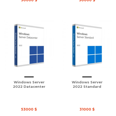
30000 $
30000 $
Windows Server
Windows Server
2022 Datacenter
2022 Standard
53000 $
31000 $