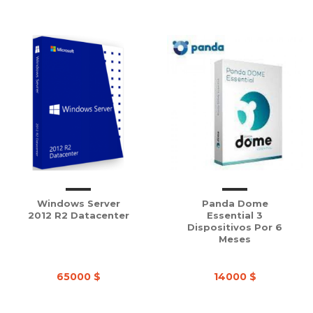
Windows Server
Panda Dome
2012 R2 Datacenter
Essential 3
Dispositivos Por 6
Meses
65000 $
14000 $