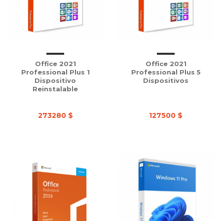
Office 2021
Office 2021
Professional Plus 1
Professional Plus 5
Dispositivo
Dispositivos
Reinstalable
273280 $
127500 $