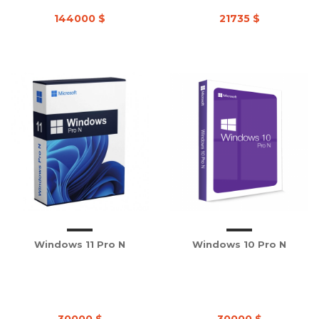
144000 $
21735 $
Windows 11 Pro N
Windows 10 Pro N