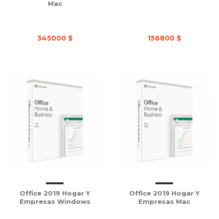
Mac
345000 $
156800 $
Office 2019 Hogar Y
Office 2019 Hogar Y
Empresas Windows
Empresas Mac