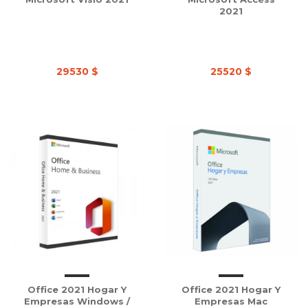
2021
29530 $
25520 $
Office 2021 Hogar Y
Office 2021 Hogar Y
Empresas Windows /
Empresas Mac