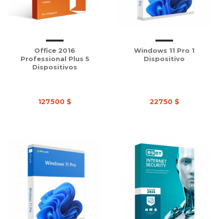
Office 2016
Windows 11 Pro 1
Professional Plus 5
Dispositivo
Dispositivos
127500 $
22750 $