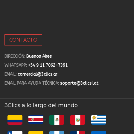
CONTACTO
DIRECCIÓN:
Buenos Aires
WHATSAPP:
+54 9 11 7062-7391
EMAIL:
comercial@3clics.ar
EMAIL PARA AYUDA TÉCNICA:
soporte@3clics.lat
3Clics a lo largo del mundo