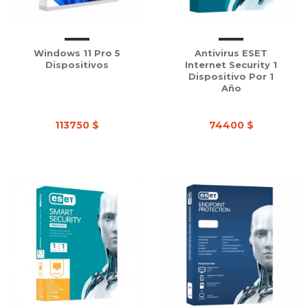
Windows 11 Pro 5
Antivirus ESET
Dispositivos
Internet Security 1
Dispositivo Por 1
Año
113750 $
74400 $