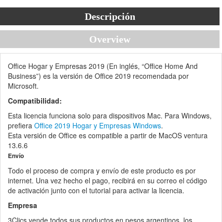
Descripción
Overview
Office Hogar y Empresas 2019 (En inglés, “Office Home And
Business”) es la versión de Office 2019 recomendada por
Microsoft.
Compatibilidad:
Esta licencia funciona solo para dispositivos Mac. Para Windows,
prefiera
Office 2019 Hogar y Empresas Windows
.
Esta versión de Office es compatible a partir de MacOS ventura
13.6.6
Envío
Todo el proceso de compra y envío de este producto es por
internet. Una vez hecho el pago, recibirá en su correo el código
de activación junto con el tutorial para activar la licencia.
Empresa
3Clics vende todos sus productos en pesos argentinos, los