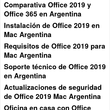
Comparativa Office 2019 y
Office 365 en Argentina
Instalación de Office 2019 en
Mac Argentina
Requisitos de Office 2019 para
Mac Argentina
Soporte técnico de Office 2019
en Argentina
Actualizaciones de seguridad
de Office 2019 Mac Argentina
Oficina en casa con Office