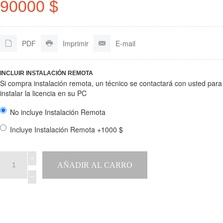
90000 $
PDF
Imprimir
E-mail
INCLUIR INSTALACIÓN REMOTA
Si compra instalación remota, un técnico se contactará con usted para
instalar la licencia en su PC
No incluye Instalación Remota
Incluye Instalación Remota +1000 $