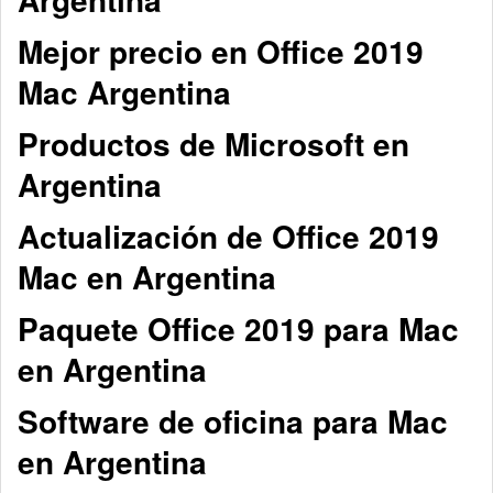
Mejor precio en Office 2019
Mac Argentina
Productos de Microsoft en
Argentina
Actualización de Office 2019
Mac en Argentina
Paquete Office 2019 para Mac
en Argentina
Software de oficina para Mac
en Argentina