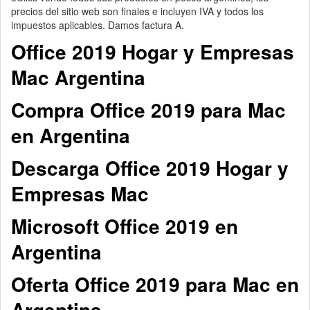
precios del sitio web son finales e incluyen IVA y todos los
impuestos aplicables. Damos factura A.
Office 2019 Hogar y Empresas
Mac Argentina
Compra Office 2019 para Mac
en Argentina
Descarga Office 2019 Hogar y
Empresas Mac
Microsoft Office 2019 en
Argentina
Oferta Office 2019 para Mac en
Argentina