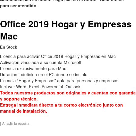
para ser atendido.
Office 2019 Hogar y Empresas
Mac
En Stock
Licencia para activar Office 2019 Hogar y Empresas en Mac
Activación vinculada a su cuenta Microsoft
Licencia exclusivamente para Mac
Duración indefinida en el PC donde se instale
Licencia “Hogar y Empresas” apta para personas y empresas
Incluye: Word, Excel, Powerpoint, Outlook.
Todos nuestros productos son originales y cuentan con garantía
y soporte técnico.
Entrega inmediata directo a tu correo electrónico junto con
manual de instalación.
|
Añadir tu reseña